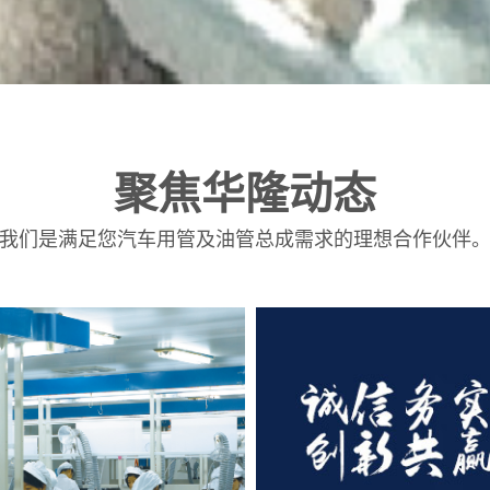
聚焦华隆动态
我们是满足您汽车用管及油管总成需求的理想合作伙伴