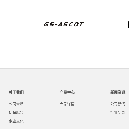
关于我们
产品中心
新闻资讯
公司介绍
产品详情
公司新闻
使命愿景
行业新闻
企业文化