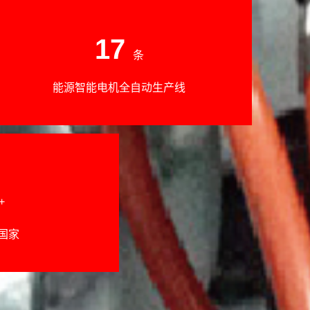
17
条
能源智能电机全自动生产线
+
国家