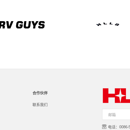
合作伙伴
联系我们
电话：0086-57