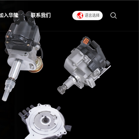
加入华隆
联系我们
语言选择
人才招聘