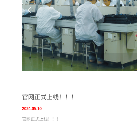
官网正式上线！！！
2024-05-10
官网正式上线！！！