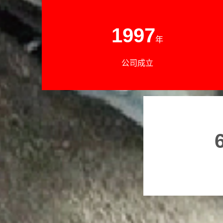
1997
年
公司成立