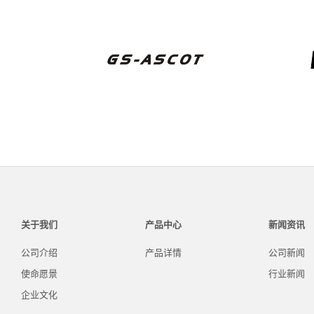
关于我们
产品中心
新闻资讯
公司介绍
产品详情
公司新闻
使命愿景
行业新闻
企业文化