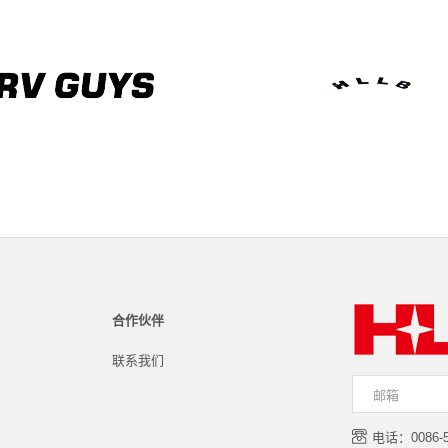
合作伙伴
联系我们
电话：0086-57