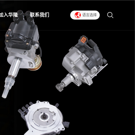
加入华隆
联系我们
语言选择
人才招聘