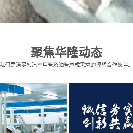
聚焦华隆动态
我们是满足您汽车用管及油管总成需求的理想合作伙伴