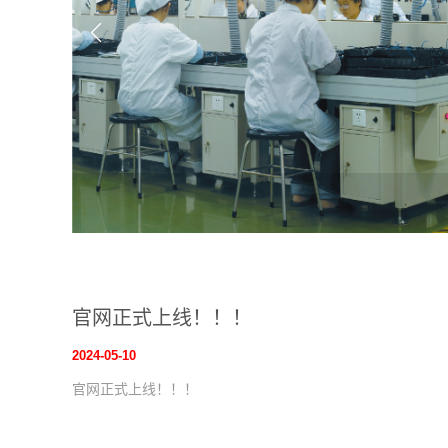
官网正式上线！！！
2024-05-10
官网正式上线！！！