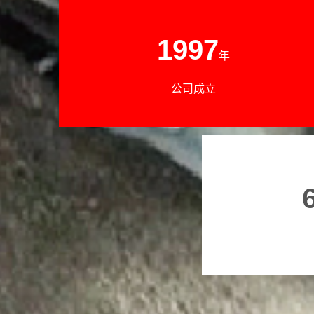
1997
年
公司成立