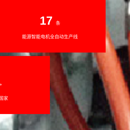
17
条
能源智能电机全自动生产线
+
国家