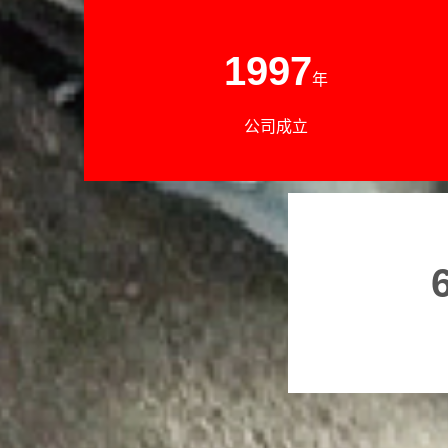
1997
年
公司成立