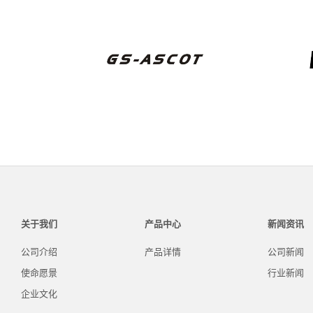
关于我们
产品中心
新闻资讯
公司介绍
产品详情
公司新闻
使命愿景
行业新闻
企业文化