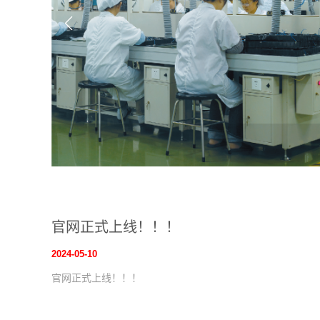
官网正式上线！！！
2024-05-10
官网正式上线！！！