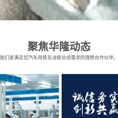
聚焦华隆动态
我们是满足您汽车用管及油管总成需求的理想合作伙伴