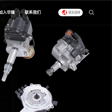
加入华隆
联系我们
语言选择
人才招聘