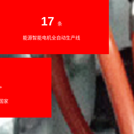
17
条
能源智能电机全自动生产线
+
国家