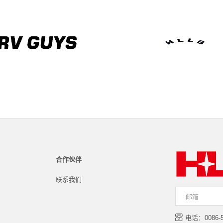
合作伙伴
联系我们
电话：0086-57