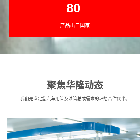
80
+
产品出口国家
聚焦华隆动态
我们是满足您汽车用管及油管总成需求的理想合作伙伴。