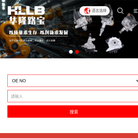
语言选择
搜索