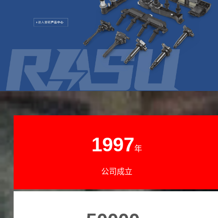
1997
年
公司成立