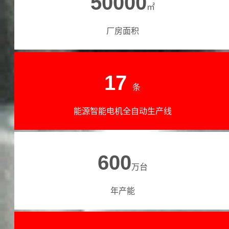
50000
㎡
厂房面积
17
条
能源智能电机全自动生产线
600
万台
年产能