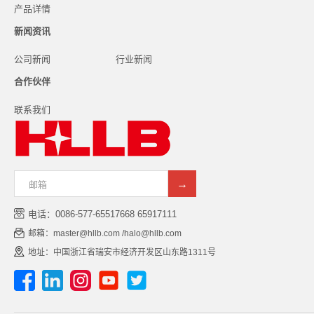
产品详情
新闻资讯
公司新闻
行业新闻
合作伙伴
联系我们
→
电话：0086-577-65517668 65917111
邮箱：master@hllb.com /halo@hllb.com
地址：中国浙江省瑞安市经济开发区山东路1311号