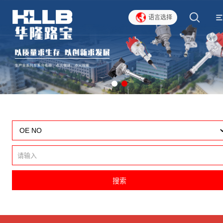
语言选择
搜索